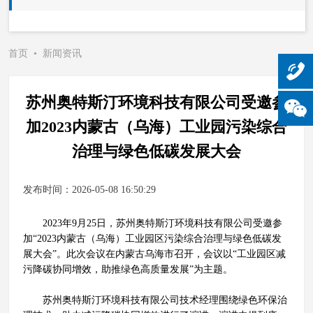
首页
•
新闻资讯
苏州奥特斯汀环境科技有限公司受邀参
加2023内蒙古（乌海）工业园污染综合
治理与绿色低碳发展大会
发布时间：2026-05-08 16:50:29
2023年9月25日，苏州奥特斯汀环境科技有限公司受邀参
加“2023内蒙古（乌海）工业园区污染综合治理与绿色低碳发
展大会”。此次会议在内蒙古乌海市召开，会议以“工业园区减
污降碳协同增效，助推绿色高质量发展”为主题。
苏州奥特斯汀环境科技有限公司技术经理围绕绿色环保治