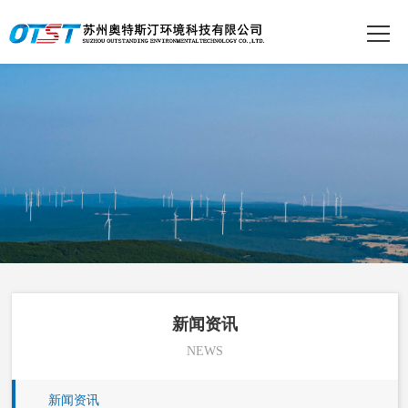
新闻资讯
NEWS
新闻资讯