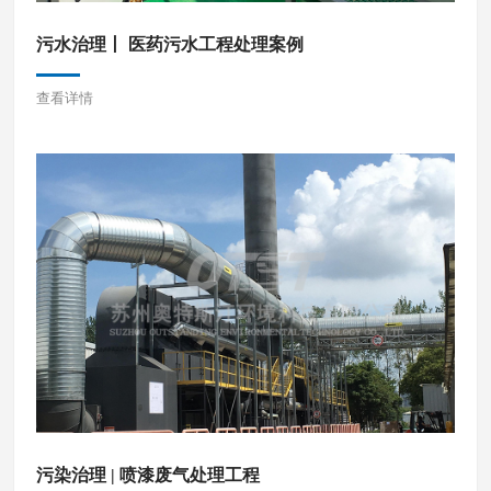
污水治理丨 医药污水工程处理案例
查看详情
污染治理 | 喷漆废气处理工程