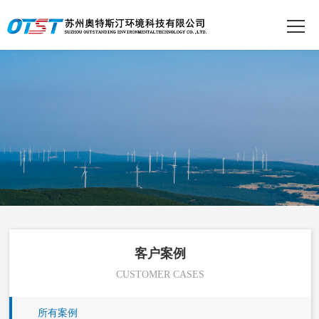
客户案例
CUSTOMER CASES
所有案例