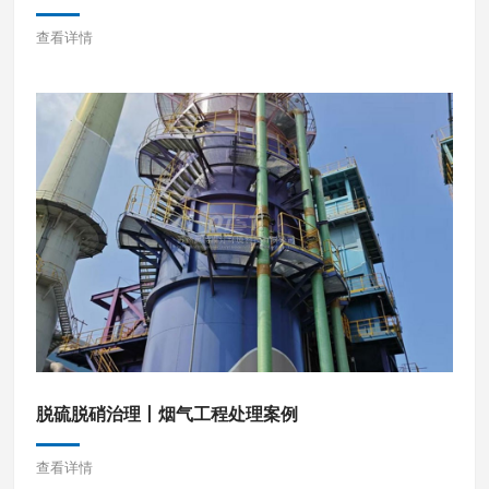
查看详情
脱硫脱硝治理丨烟气工程处理案例
查看详情