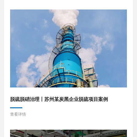
脱硫脱硝治理丨苏州某炭黑企业脱硫项目案例
查看详情