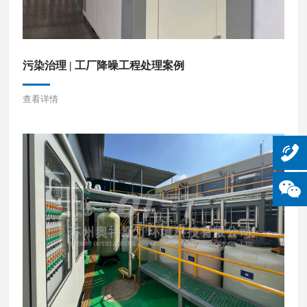
污染治理 | 工厂降噪工程处理案例
查看详情