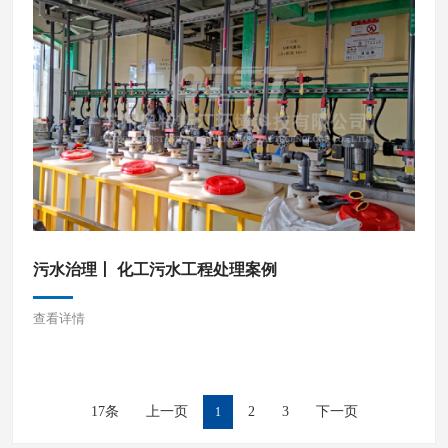
污水治理丨 化工污水工程处理案例
查看详情
17条
上一页
2
3
下一页
1