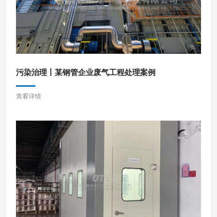
污染治理丨某钢管企业废气工程处理案例
查看详情