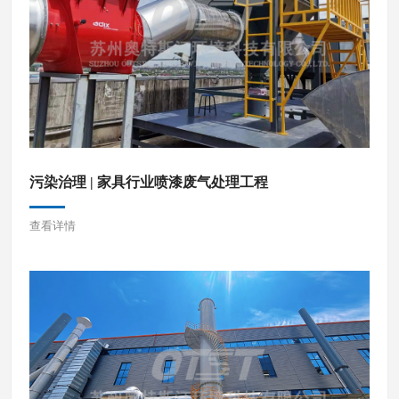
污染治理 | 家具行业喷漆废气处理工程
查看详情