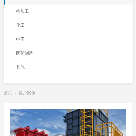
机加工
化工
电子
医药制造
其他
首页
•
客户案例